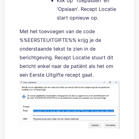
Klik op 'Toepassen' en
'Opslaan'. Recept Locatie
start opnieuw op.
Met het toevoegen van de code
%%EERSTEUITGIFTE%% krijg je de
onderstaande tekst te zien in de
berichtgeving. Recept Locatie stuurt dit
bericht enkel naar de patiënt als het om
een Eerste Uitgifte recept gaat.