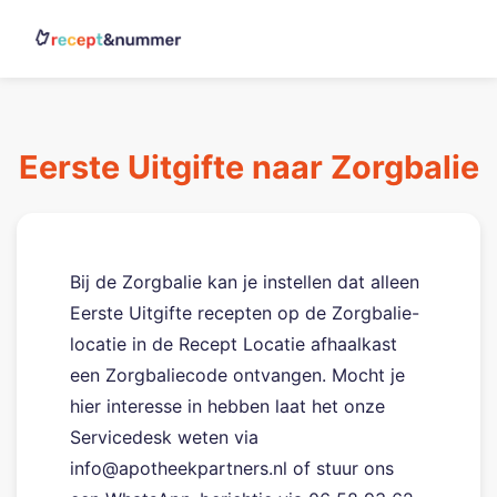
Eerste Uitgifte naar Zorgbalie
Bij de Zorgbalie kan je instellen dat alleen
Eerste Uitgifte recepten op de Zorgbalie-
locatie in de Recept Locatie afhaalkast
een Zorgbaliecode ontvangen. Mocht je
hier interesse in hebben laat het onze
Servicedesk weten via
info@apotheekpartners.nl of stuur ons