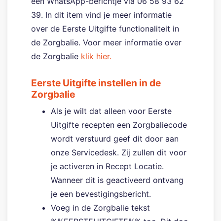
een WhatsApp-berichtje via 06 58 93 62
39. In dit item vind je meer informatie
over de Eerste Uitgifte functionaliteit in
de Zorgbalie. Voor meer informatie over
de Zorgbalie
klik hier.
Eerste Uitgifte instellen in de
Zorgbalie
Als je wilt dat alleen voor Eerste
Uitgifte recepten een Zorgbaliecode
wordt verstuurd geef dit door aan
onze Servicedesk. Zij zullen dit voor
je activeren in Recept Locatie.
Wanneer dit is geactiveerd ontvang
je een bevestigingsbericht.
Voeg in de Zorgbalie tekst