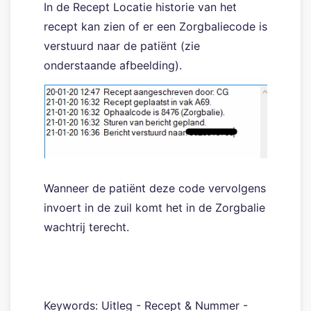
In de Recept Locatie historie van het
recept kan zien of er een Zorgbaliecode is
verstuurd naar de patiënt (zie
onderstaande afbeelding).
Wanneer de patiënt deze code vervolgens
invoert in de zuil komt het in de Zorgbalie
wachtrij terecht.
Keywords: Uitleg - Recept & Nummer -