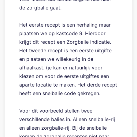
de zorgbalie gaat.
Het eerste recept is een herhaling maar
plaatsen we op kastcode 9. Hierdoor
krijgt dit recept een Zorgbalie indicatie.
Het tweede recept is een eerste uitgifte
en plaatsen we willekeurig in de
afhaalkast. (je kan er natuurlijk voor
kiezen om voor de eerste uitgiftes een
aparte locatie te maken. Het derde recept
heeft een snelbalie code gekregen.
Voor dit voorbeeld stellen twee
verschillende balies in. Alleen snelbalie-rij
en alleen zorgbalie-rij. Bij de snelbalie
komen de zorgbalie recepten niet naar