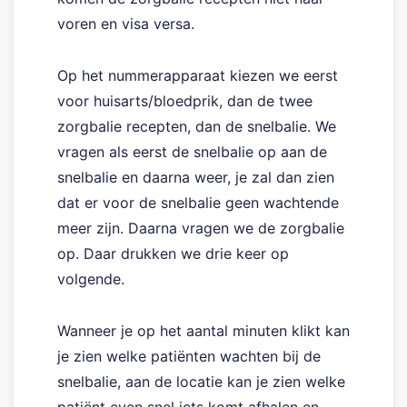
voren en visa versa.
Op het nummerapparaat kiezen we eerst
voor huisarts/bloedprik, dan de twee
zorgbalie recepten, dan de snelbalie. We
vragen als eerst de snelbalie op aan de
snelbalie en daarna weer, je zal dan zien
dat er voor de snelbalie geen wachtende
meer zijn. Daarna vragen we de zorgbalie
op. Daar drukken we drie keer op
volgende.
Wanneer je op het aantal minuten klikt kan
je zien welke patiënten wachten bij de
snelbalie, aan de locatie kan je zien welke
patiënt even snel iets komt afhalen en