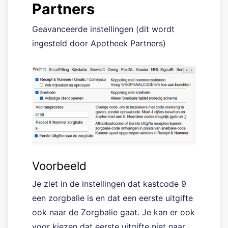
Partners
Geavanceerde instellingen (dit wordt
ingesteld door Apotheek Partners)
Voorbeeld
Je ziet in de instellingen dat kastcode 9
een zorgbalie is en dat een eerste uitgifte
ook naar de Zorgbalie gaat. Je kan er ook
voor kiezen dat eerste uitgifte niet naar