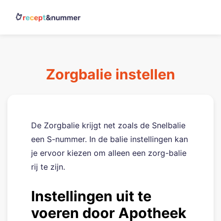
Zorgbalie instellen
De Zorgbalie krijgt net zoals de Snelbalie
een S-nummer. In de balie instellingen kan
je ervoor kiezen om alleen een zorg-balie
rij te zijn.
Instellingen uit te
voeren door Apotheek